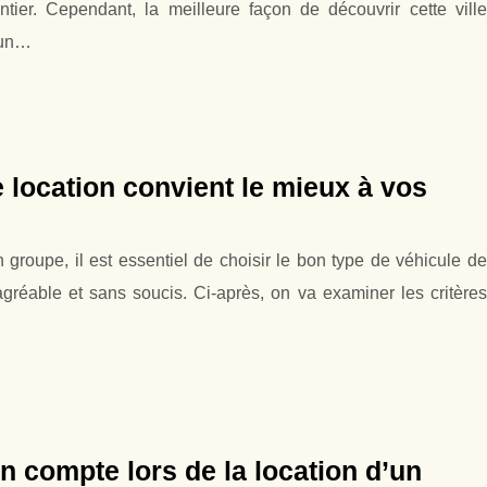
ier. Cependant, la meilleure façon de découvrir cette ville
cun…
 location convient le mieux à vos
groupe, il est essentiel de choisir le bon type de véhicule de
gréable et sans soucis. Ci-après, on va examiner les critères
n compte lors de la location d’un