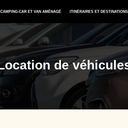
CAMPING-CAR ET VAN AMÉNAGÉ
ITINÉRAIRES ET DESTINATIONS
Location de véhicule