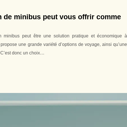
on de minibus peut vous offrir comme
 minibus peut être une solution pratique et économique à
rt propose une grande variété d’options de voyage, ainsi qu’une
e. C’est donc un choix…