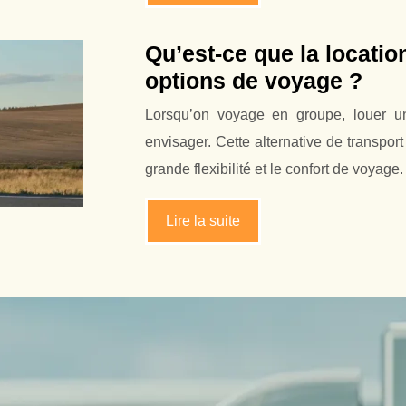
Qu’est-ce que la locati
options de voyage ?
Lorsqu’on voyage en groupe, louer un
envisager. Cette alternative de transpo
grande flexibilité et le confort de voyag
Lire la suite