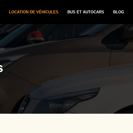
LOCATION DE VÉHICULES
BUS ET AUTOCARS
BLOG
s