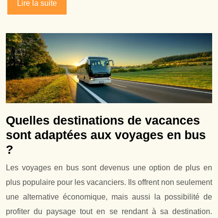
Lire la suite
Quelles destinations de vacances
sont adaptées aux voyages en bus
?
Les voyages en bus sont devenus une option de plus en
plus populaire pour les vacanciers. Ils offrent non seulement
une alternative économique, mais aussi la possibilité de
profiter du paysage tout en se rendant à sa destination.