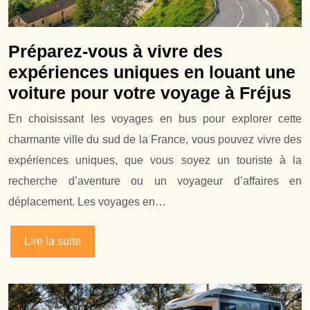
Préparez-vous à vivre des
expériences uniques en louant une
voiture pour votre voyage à Fréjus
En choisissant les voyages en bus pour explorer cette
charmante ville du sud de la France, vous pouvez vivre des
expériences uniques, que vous soyez un touriste à la
recherche d’aventure ou un voyageur d’affaires en
déplacement. Les voyages en…
Lire la suite