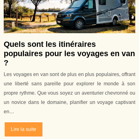
Quels sont les itinéraires
populaires pour les voyages en van
?
Les voyages en van sont de plus en plus populaires, offrant
une liberté sans pareille pour explorer le monde à son
propre rythme. Que vous soyez un aventurier chevronné ou
un novice dans le domaine, planifier un voyage captivant
en…
Lire la suite