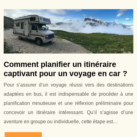
Comment planifier un itinéraire
captivant pour un voyage en car ?
Pour s’assurer d’un voyage réussi vers des destinations
adaptées en bus, il est indispensable de procéder à une
planification minutieuse et une réflexion préliminaire pour
concevoir un itinéraire intéressant. Qu’il s’agisse d’une
aventure en groupe ou individuelle, cette étape est…