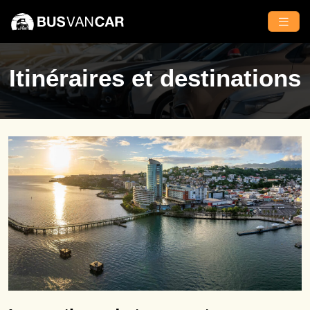
Itinéraires et destinations