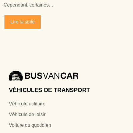
Cependant, certaines…
Lire la suite
VÉHICULES DE TRANSPORT
Véhicule utilitaire
Véhicule de loisir
Voiture du quotidien