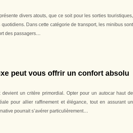
sente divers atouts, que ce soit pour les sorties touristiques,
 quotidiens. Dans cette catégorie de transport, les minibus sont
nfort des passagers…
xe peut vous offrir un confort absolu
 devient un critère primordial. Opter pour un autocar haut de
ale pour allier raffinement et élégance, tout en assurant un
rnative pourrait s’avérer particulièrement…