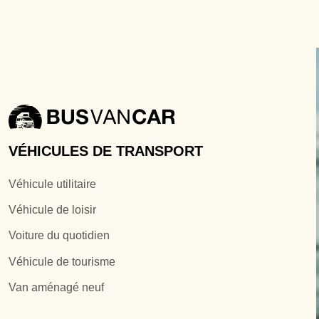
VÉHICULES DE TRANSPORT
Véhicule utilitaire
Véhicule de loisir
Voiture du quotidien
Véhicule de tourisme
Van aménagé neuf