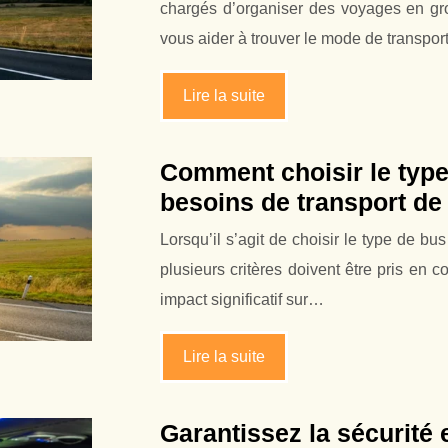
chargés d’organiser des voyages en gr
vous aider à trouver le mode de transpo
Lire la suite
Comment choisir le type
besoins de transport de
Lorsqu’il s’agit de choisir le type de b
plusieurs critères doivent être pris en 
impact significatif sur…
Lire la suite
Garantissez la sécurité 