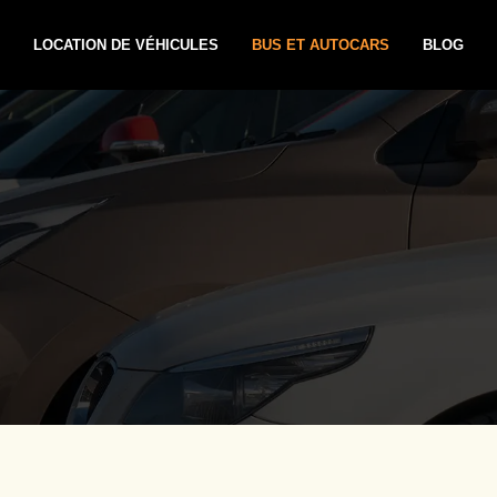
LOCATION DE VÉHICULES
BUS ET AUTOCARS
BLOG