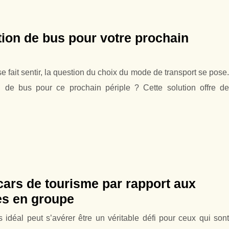
tion de bus pour votre prochain
se fait sentir, la question du choix du mode de transport se pose.
 de bus pour ce prochain périple ? Cette solution offre de
ars de tourisme par rapport aux
es en groupe
idéal peut s’avérer être un véritable défi pour ceux qui sont