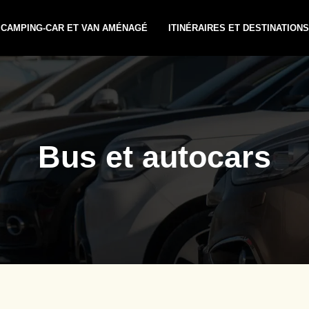
CAMPING-CAR ET VAN AMÉNAGÉ
ITINÉRAIRES ET DESTINATIONS
Bus et autocars