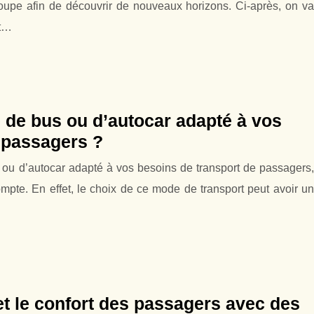
oupe afin de découvrir de nouveaux horizons. Ci-après, on va
rt…
 de bus ou d’autocar adapté à vos
 passagers ?
us ou d’autocar adapté à vos besoins de transport de passagers,
compte. En effet, le choix de ce mode de transport peut avoir un
et le confort des passagers avec des