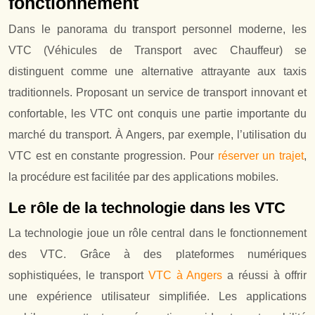
fonctionnement
Dans le panorama du transport personnel moderne, les
VTC (Véhicules de Transport avec Chauffeur) se
distinguent comme une alternative attrayante aux taxis
traditionnels. Proposant un service de transport innovant et
confortable, les VTC ont conquis une partie importante du
marché du transport. À Angers, par exemple, l’utilisation du
VTC est en constante progression. Pour
réserver un trajet
,
la procédure est facilitée par des applications mobiles.
Le rôle de la technologie dans les VTC
La technologie joue un rôle central dans le fonctionnement
des VTC. Grâce à des plateformes numériques
sophistiquées, le transport
VTC à Angers
a réussi à offrir
une expérience utilisateur simplifiée. Les applications