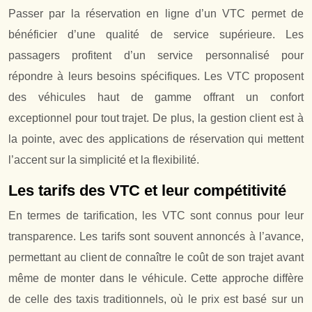
Passer par la réservation en ligne d’un VTC permet de
bénéficier d’une qualité de service supérieure. Les
passagers profitent d’un service personnalisé pour
répondre à leurs besoins spécifiques. Les VTC proposent
des véhicules haut de gamme offrant un confort
exceptionnel pour tout trajet. De plus, la gestion client est à
la pointe, avec des applications de réservation qui mettent
l’accent sur la simplicité et la flexibilité.
Les tarifs des VTC et leur compétitivité
En termes de tarification, les VTC sont connus pour leur
transparence. Les tarifs sont souvent annoncés à l’avance,
permettant au client de connaître le coût de son trajet avant
même de monter dans le véhicule. Cette approche diffère
de celle des taxis traditionnels, où le prix est basé sur un