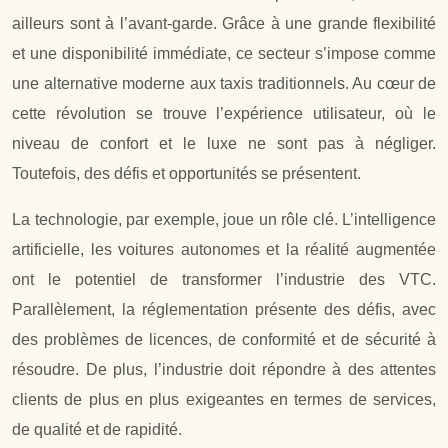
ailleurs sont à l’avant-garde. Grâce à une grande flexibilité
et une disponibilité immédiate, ce secteur s’impose comme
une alternative moderne aux taxis traditionnels. Au cœur de
cette révolution se trouve l’expérience utilisateur, où le
niveau de confort et le luxe ne sont pas à négliger.
Toutefois, des défis et opportunités se présentent.
La technologie, par exemple, joue un rôle clé. L’intelligence
artificielle, les voitures autonomes et la réalité augmentée
ont le potentiel de transformer l’industrie des VTC.
Parallèlement, la réglementation présente des défis, avec
des problèmes de licences, de conformité et de sécurité à
résoudre. De plus, l’industrie doit répondre à des attentes
clients de plus en plus exigeantes en termes de services,
de qualité et de rapidité.