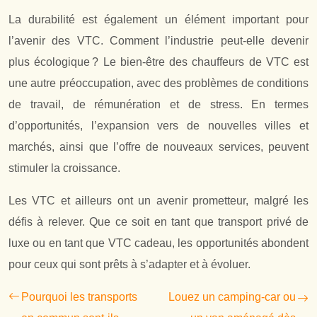
La durabilité est également un élément important pour
l’avenir des VTC. Comment l’industrie peut-elle devenir
plus écologique ? Le bien-être des chauffeurs de VTC est
une autre préoccupation, avec des problèmes de conditions
de travail, de rémunération et de stress. En termes
d’opportunités, l’expansion vers de nouvelles villes et
marchés, ainsi que l’offre de nouveaux services, peuvent
stimuler la croissance.
Les VTC et ailleurs ont un avenir prometteur, malgré les
défis à relever. Que ce soit en tant que transport privé de
luxe ou en tant que VTC cadeau, les opportunités abondent
pour ceux qui sont prêts à s’adapter et à évoluer.
Pourquoi les transports
Louez un camping-car ou