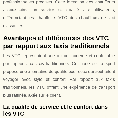
professionnelles précises. Cette formation des chauffeurs
assure ainsi un service de qualité aux utilisateurs,
différenciant les chauffeurs VTC des chauffeurs de taxi
classiques.
Avantages et différences des VTC
par rapport aux taxis traditionnels
Les VTC représentent une option moderne et confortable
par rapport aux taxis traditionnels. Ce mode de transport
propose une alternative de qualité pour ceux qui souhaitent
voyager avec style et confort. Par rapport aux taxis
traditionnels, les VTC offrent une expérience de transport
plus raffinée, axée sur le client.
La qualité de service et le confort dans
les VTC