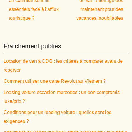
en commun sont-ils
un van aménagé dès
essentiels face à l’afflux
maintenant pour des
touristique ?
vacances inoubliables
Fraîchement publiés
Location de van à CDG : les critères à comparer avant de
réserver
Comment utiliser une carte Revolut au Vietnam ?
Leasing voiture occasion mercedes : un bon compromis
luxe/prix ?
Conditions pour un leasing voiture : quelles sont les
exigences ?