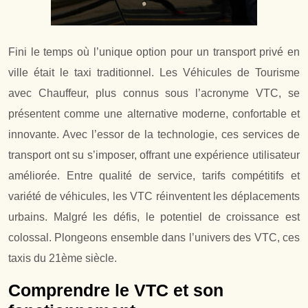
Fini le temps où l’unique option pour un transport privé en
ville était le taxi traditionnel. Les Véhicules de Tourisme
avec Chauffeur, plus connus sous l’acronyme VTC, se
présentent comme une alternative moderne, confortable et
innovante. Avec l’essor de la technologie, ces services de
transport ont su s’imposer, offrant une expérience utilisateur
améliorée. Entre qualité de service, tarifs compétitifs et
variété de véhicules, les VTC réinventent les déplacements
urbains. Malgré les défis, le potentiel de croissance est
colossal. Plongeons ensemble dans l’univers des VTC, ces
taxis du 21ème siècle.
Comprendre le VTC et son