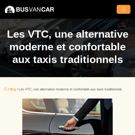
Les VTC, une alternative
moderne et confortable
aux taxis traditionnels
/
Blog
/ Les VTC, une alternative moderne et confortable aux taxis traditionnels