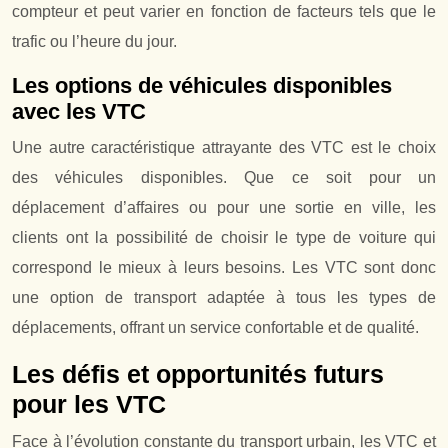
compteur et peut varier en fonction de facteurs tels que le
trafic ou l’heure du jour.
Les options de véhicules disponibles
avec les VTC
Une autre caractéristique attrayante des VTC est le choix
des véhicules disponibles. Que ce soit pour un
déplacement d’affaires ou pour une sortie en ville, les
clients ont la possibilité de choisir le type de voiture qui
correspond le mieux à leurs besoins. Les VTC sont donc
une option de transport adaptée à tous les types de
déplacements, offrant un service confortable et de qualité.
Les défis et opportunités futurs
pour les VTC
Face à l’évolution constante du transport urbain, les VTC et