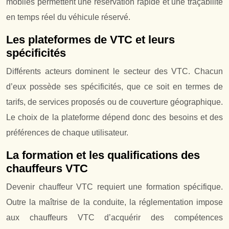
mobiles permettent une réservation rapide et une traçabilité
en temps réel du véhicule réservé.
Les plateformes de VTC et leurs
spécificités
Différents acteurs dominent le secteur des VTC. Chacun
d’eux possède ses spécificités, que ce soit en termes de
tarifs, de services proposés ou de couverture géographique.
Le choix de la plateforme dépend donc des besoins et des
préférences de chaque utilisateur.
La formation et les qualifications des
chauffeurs VTC
Devenir chauffeur VTC requiert une formation spécifique.
Outre la maîtrise de la conduite, la réglementation impose
aux chauffeurs VTC d’acquérir des compétences