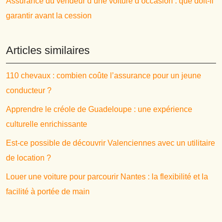
Assurance du vendeur d’une voiture d’occasion : que doit-il
garantir avant la cession
Articles similaires
110 chevaux : combien coûte l’assurance pour un jeune
conducteur ?
Apprendre le créole de Guadeloupe : une expérience
culturelle enrichissante
Est-ce possible de découvrir Valenciennes avec un utilitaire
de location ?
Louer une voiture pour parcourir Nantes : la flexibilité et la
facilité à portée de main