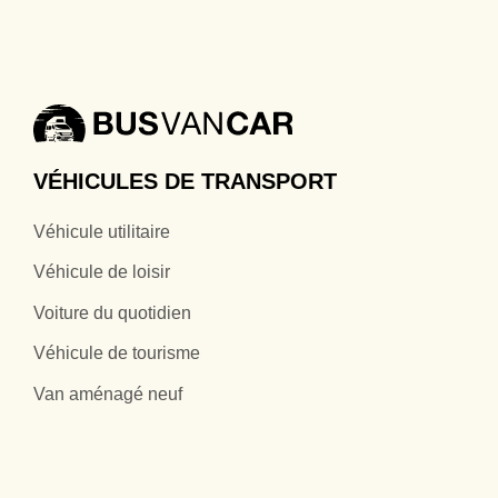
VÉHICULES DE TRANSPORT
Véhicule utilitaire
Véhicule de loisir
Voiture du quotidien
Véhicule de tourisme
Van aménagé neuf